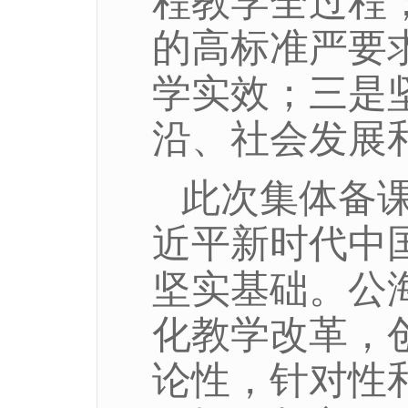
程教学全过程
的高标准严要
学实效；三是
沿、社会发展
此次集体备
近平新时代中
坚实基础。公海
化教学改革，
论性，针对性