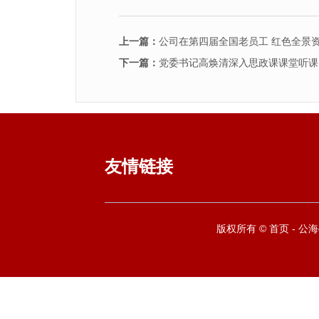
上一篇：
公司在第四届全国老员工 红色全景
下一篇：
党委书记高焕清深入思政课课堂听课
友情链接
版权所有 © 首页 - 公海