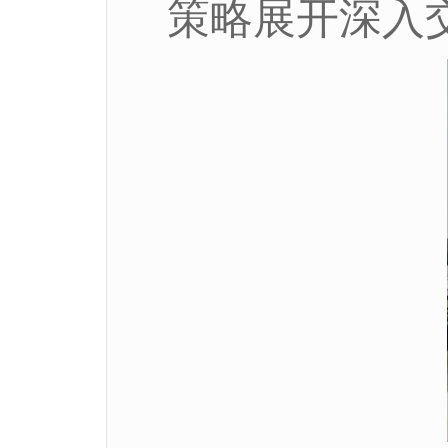
策略展开深入