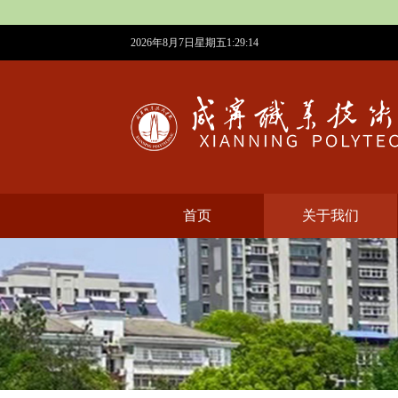
2026年8月7日星期五1:29:15
首页
​关于我们