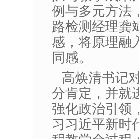
例与多元方法，
路检测经理龚
感，将原理融
同感。
高焕清书记
分肯定，并就
强化政治引领，全
习习近平新时