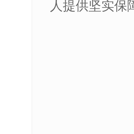
人提供坚实保