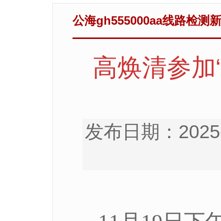
​公海gh555000aa线路检测
高焕清参加
发布日期：2025