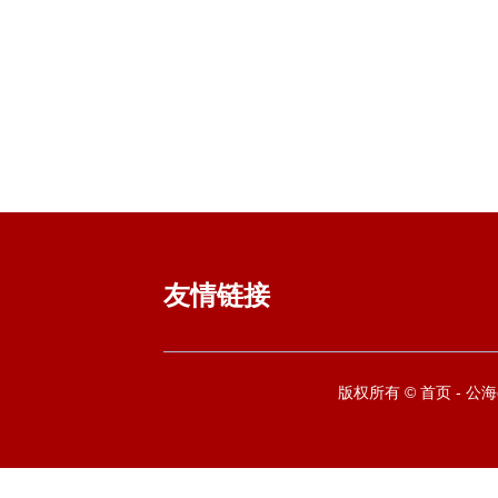
友情链接
版权所有 © 首页 - 公海