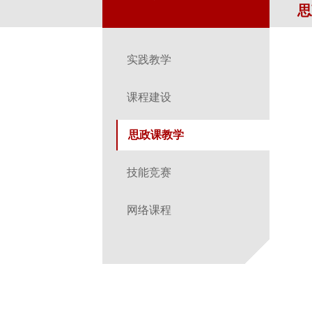
思
实践教学
课程建设
思政课教学
技能竞赛
网络课程