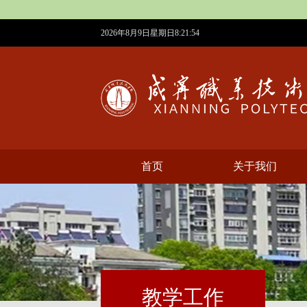
2026年8月9日星期日8:21:54
首页
​关于我们
教学工作