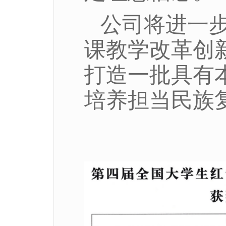
公司将进一
课教学改革创
打造一批具有
培养担当民族