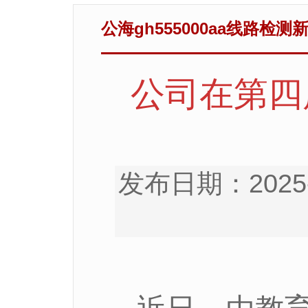
​公海gh555000aa线路检测
公司在第四
发布日期：2025