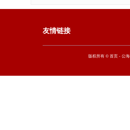
友情链接
版权所有 © 首页 - 公海