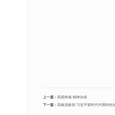
上一篇：
风雨铸魂 精神永续
下一篇：
高焕清参加“习近平新时代中国特色社