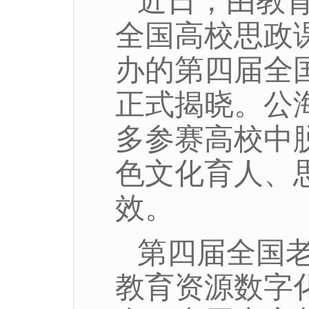
近日，由教
全国高校思政
办的第四届全
正式揭晓。公海g
多参赛高校中
色文化育人、
效。
第四届全国
教育资源数字