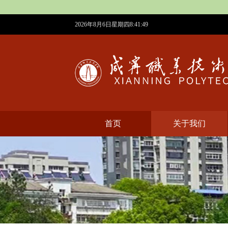
2026年8月6日星期四8:41:50
首页
​关于我们