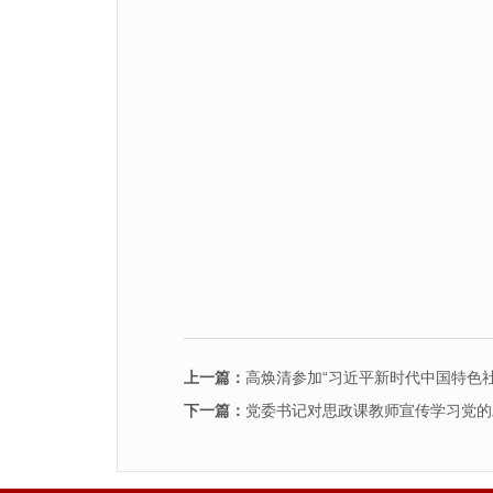
上一篇：
高焕清参加“习近平新时代中国特色社
下一篇：
党委书记对思政课教师宣传学习党的