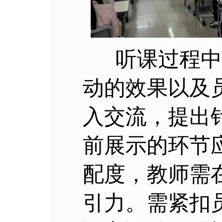
听课过程中，
动的效果以及
入交流，提出
前展示的环节
配度，教师需
引力。需紧扣