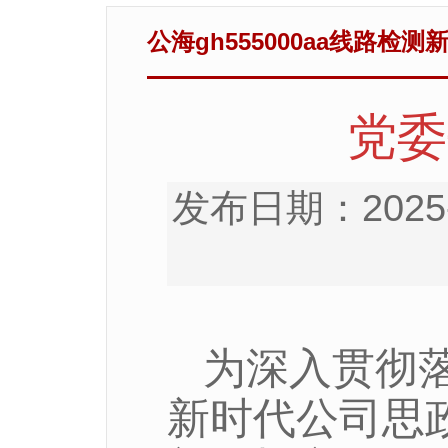
​公海gh555000aa线路检测
党委
发布日期：2025
为深入贯彻
新时代公司思