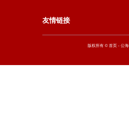
友情链接
版权所有 © 首页 - 公海