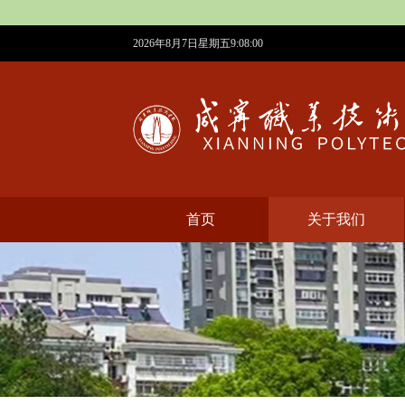
2026年8月7日星期五9:08:01
首页
​关于我们