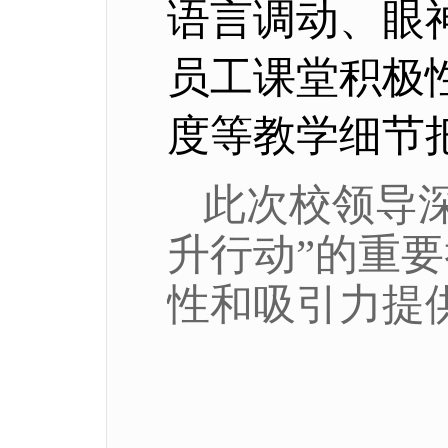
语言调动、眼
员工课堂积极
度等教学细节
此次校领导
升行动”的重
性和吸引力提