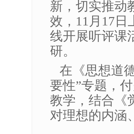
新，切实推动
效，
11月1
线开展听评课
研。
在《思想道
要性”专题，
教学，结合《
对理想的内涵