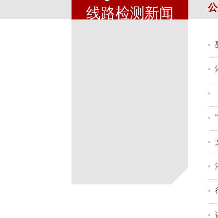
​
线路检测新闻