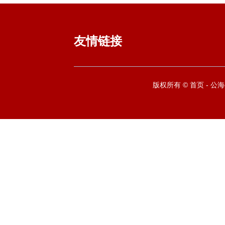
友情链接
版权所有 © 首页 - 公海