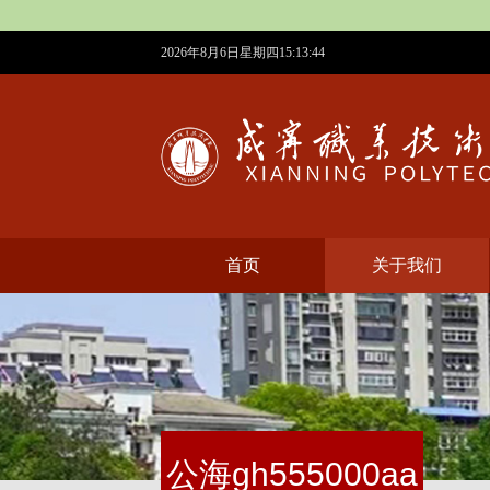
2026年8月6日星期四15:13:45
首页
​关于我们
​公海gh555000aa